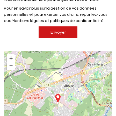
Pour en savoir plus sur la gestion de vos données
personnelles et pour exercer vos droits, reportez-vous
aux Mentions légales et politiques de confidentialité.
+
−