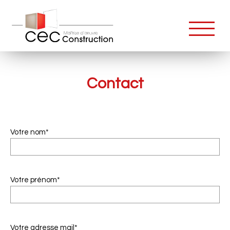
Contact
Votre nom*
Votre prénom*
Votre adresse mail*