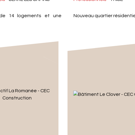
 de 14 logements et une
Nouveau quartier résidentie