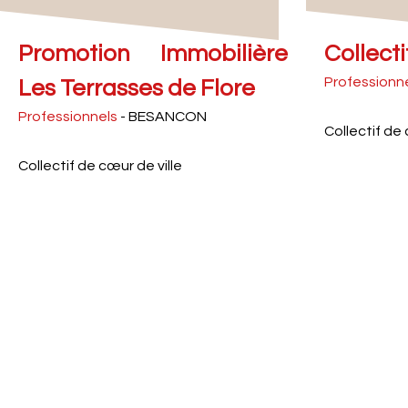
Promotion Immobilière
Collect
Professionn
Les Terrasses de Flore
Professionnels
- BESANCON
Collectif de
Collectif de cœur de ville