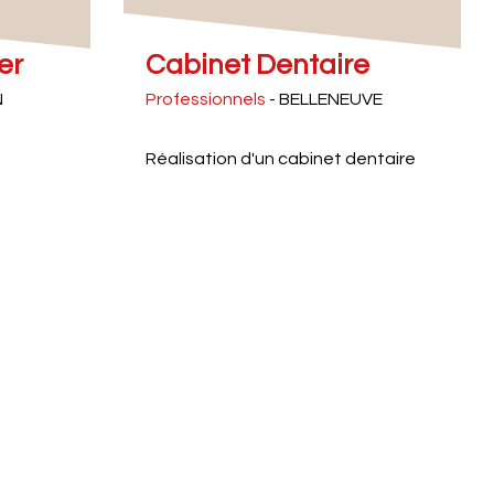
er
Cabinet Dentaire
N
Professionnels
- BELLENEUVE
Réalisation d'un cabinet dentaire