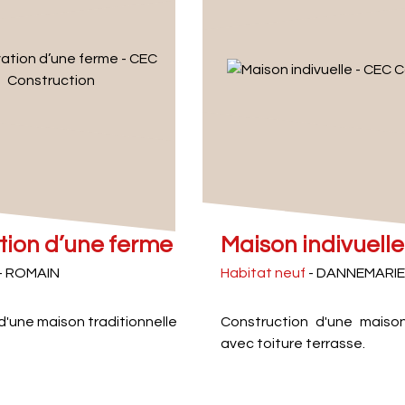
ion d’une ferme
Maison indivuelle
- ROMAIN
Habitat neuf
- DANNEMARIE
'une maison traditionnelle
Construction d'une maison 
avec toiture terrasse.