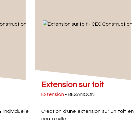
Extension sur toit
Extension
- BESANCON
individuelle
Création d'une extension sur un toit en
centre ville