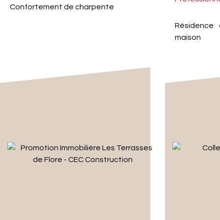
Confortement de charpente
Résidence
maison