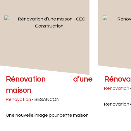
Rénovation d’une
Rénovat
Rénovation
maison
Rénovation
- BESANCON
Rénovation d
Une nouvelle image pour cette maison