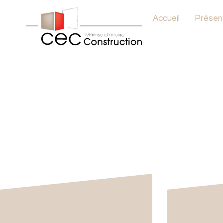
Accueil
Présen