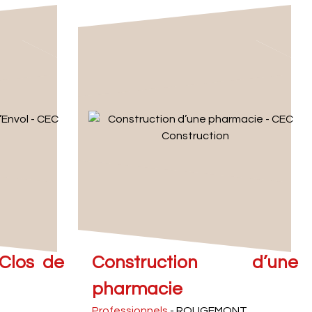
 Clos de
Construction d’une
pharmacie
Professionnels
- ROUGEMONT