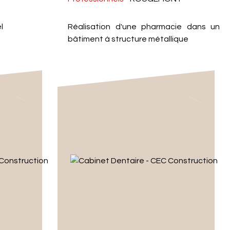
l
Réalisation d'une pharmacie dans un
bâtiment à structure métallique